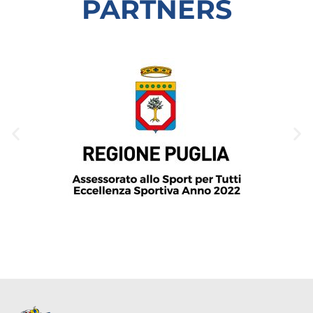
PARTNERS