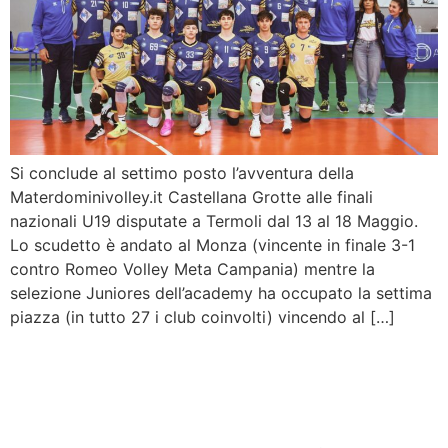
Si conclude al settimo posto l’avventura della
Materdominivolley.it Castellana Grotte alle finali
nazionali U19 disputate a Termoli dal 13 al 18 Maggio.
Lo scudetto è andato al Monza (vincente in finale 3-1
contro Romeo Volley Meta Campania) mentre la
selezione Juniores dell’academy ha occupato la settima
piazza (in tutto 27 i club coinvolti) vincendo al […]