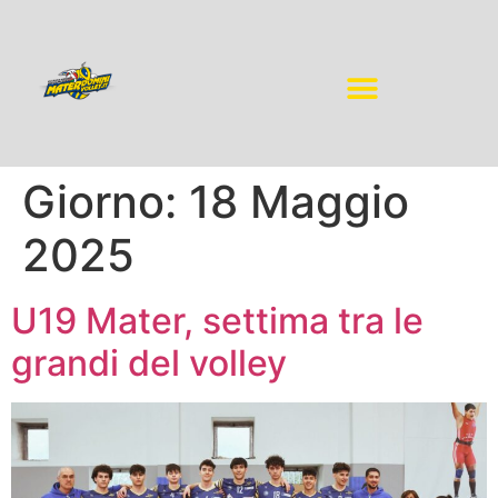
Giorno:
18 Maggio
2025
U19 Mater, settima tra le
grandi del volley