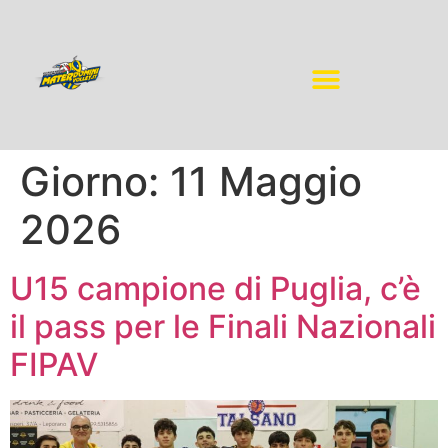
Giorno:
11 Maggio
2026
U15 campione di Puglia, c’è
il pass per le Finali Nazionali
FIPAV