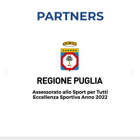
PARTNERS