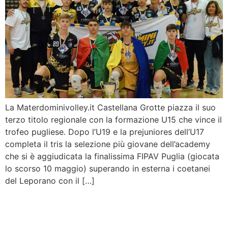
La Materdominivolley.it Castellana Grotte piazza il suo
terzo titolo regionale con la formazione U15 che vince il
trofeo pugliese. Dopo l’U19 e la prejuniores dell’U17
completa il tris la selezione più giovane dell’academy
che si è aggiudicata la finalissima FIPAV Puglia (giocata
lo scorso 10 maggio) superando in esterna i coetanei
del Leporano con il […]