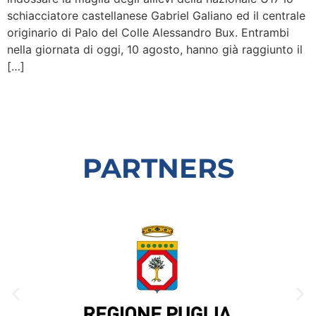
schiacciatore castellanese Gabriel Galiano ed il centrale
originario di Palo del Colle Alessandro Bux. Entrambi
nella giornata di oggi, 10 agosto, hanno già raggiunto il
[…]
PARTNERS