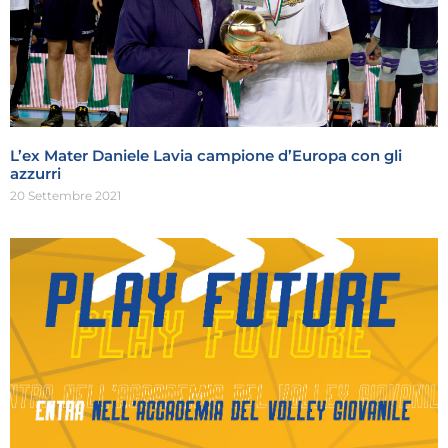
L’ex Mater Daniele Lavia campione d’Europa con gli
azzurri
20 Settembre 2021