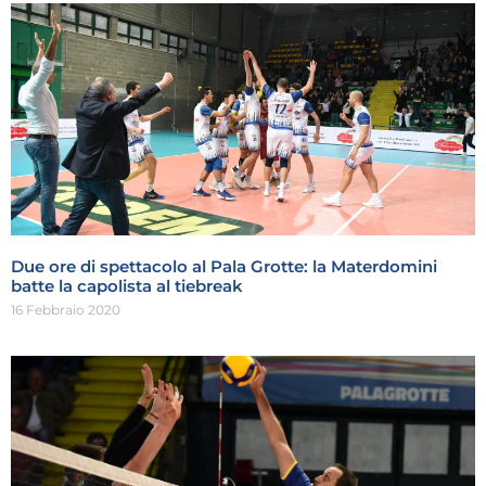
Due ore di spettacolo al Pala Grotte: la Materdomini
batte la capolista al tiebreak
16 Febbraio 2020