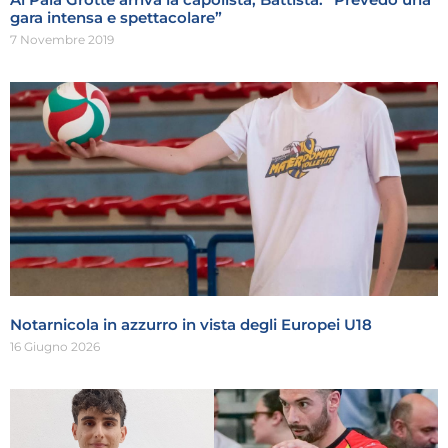
gara intensa e spettacolare”
7 Novembre 2019
Notarnicola in azzurro in vista degli Europei U18
16 Giugno 2026