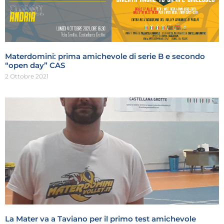
Materdomini: prima amichevole di serie B e secondo
“open day” CAS
2 Ottobre 2021
La Mater va a Taviano per il primo test amichevole