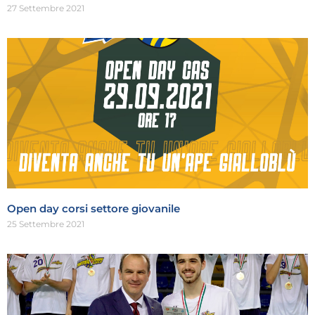
27 Settembre 2021
Open day corsi settore giovanile
25 Settembre 2021