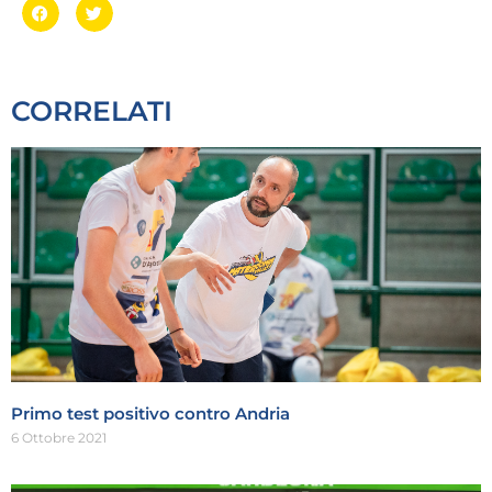
CORRELATI
Primo test positivo contro Andria
6 Ottobre 2021