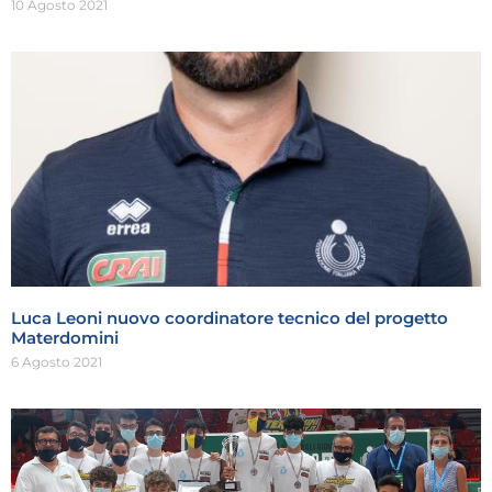
10 Agosto 2021
Luca Leoni nuovo coordinatore tecnico del progetto
Materdomini
6 Agosto 2021