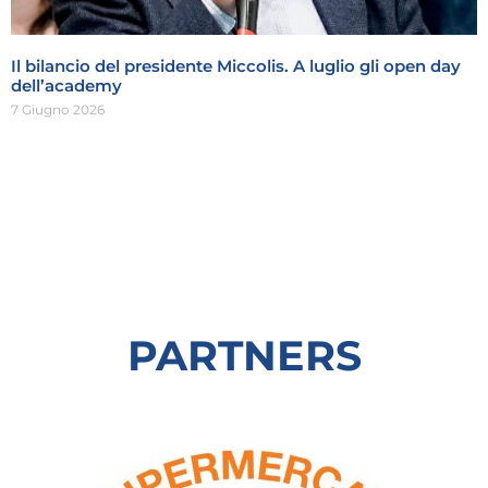
Il bilancio del presidente Miccolis. A luglio gli open day
dell’academy
7 Giugno 2026
PARTNERS