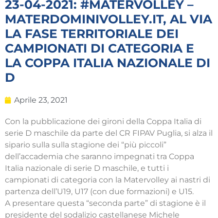
23-04-2021: #MATERVOLLEY –
MATERDOMINIVOLLEY.IT, AL VIA
LA FASE TERRITORIALE DEI
CAMPIONATI DI CATEGORIA E
LA COPPA ITALIA NAZIONALE DI
D
Aprile 23, 2021
Con la pubblicazione dei gironi della Coppa Italia di
serie D maschile da parte del CR FIPAV Puglia, si alza il
sipario sulla sulla stagione dei “più piccoli”
dell’accademia che saranno impegnati tra Coppa
Italia nazionale di serie D maschile, e tutti i
campionati di categoria con la Matervolley ai nastri di
partenza dell’U19, U17 (con due formazioni) e U15.
A presentare questa “seconda parte” di stagione è il
presidente del sodalizio castellanese Michele