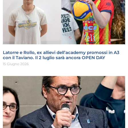
Latorre e Rollo, ex allievi dell’academy promossi in A3
con il Taviano. Il 2 luglio sarà ancora OPEN DAY
15 Giugno 2026