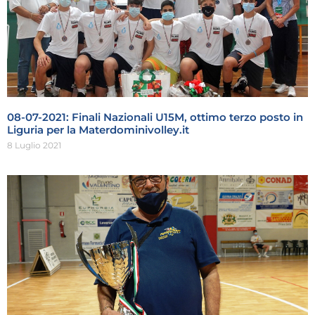
08-07-2021: Finali Nazionali U15M, ottimo terzo posto in
Liguria per la Materdominivolley.it
8 Luglio 2021