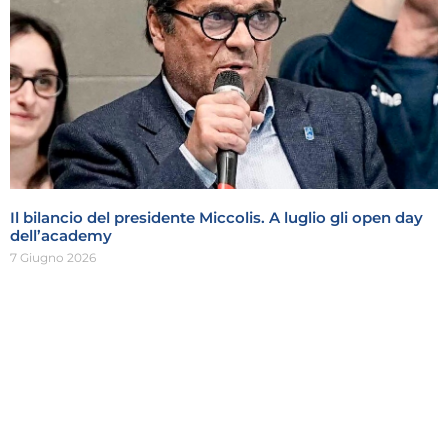
Il bilancio del presidente Miccolis. A luglio gli open day
dell’academy
7 Giugno 2026