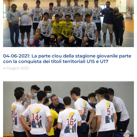
04-06-2021: La parte clou della stagione giovanile parte
con la conquista dei titoli territoriali U15 e U17
4 Giugno 2021