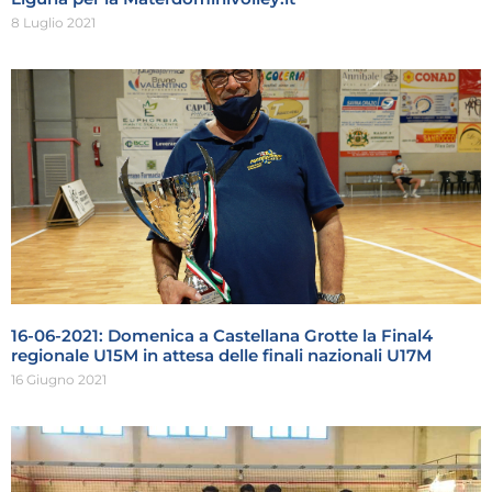
8 Luglio 2021
16-06-2021: Domenica a Castellana Grotte la Final4
regionale U15M in attesa delle finali nazionali U17M
16 Giugno 2021