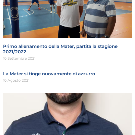
Primo allenamento della Mater, partita la stagione
2021/2022
10 Settembre 2021
La Mater si tinge nuovamente di azzurro
10 Agosto 2021