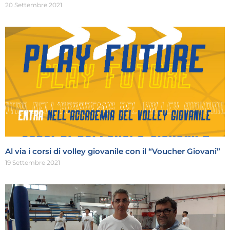
20 Settembre 2021
Al via i corsi di volley giovanile con il “Voucher Giovani”
19 Settembre 2021