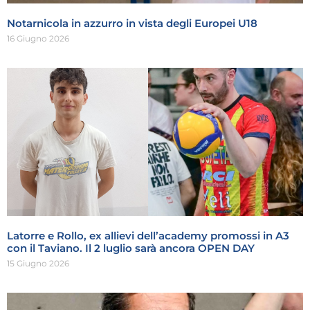
Notarnicola in azzurro in vista degli Europei U18
16 Giugno 2026
Latorre e Rollo, ex allievi dell’academy promossi in A3
con il Taviano. Il 2 luglio sarà ancora OPEN DAY
15 Giugno 2026