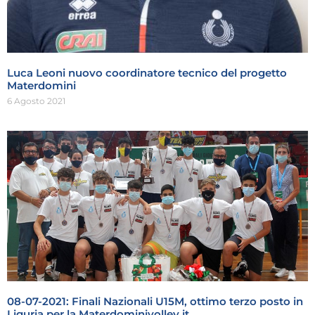
Luca Leoni nuovo coordinatore tecnico del progetto
Materdomini
6 Agosto 2021
08-07-2021: Finali Nazionali U15M, ottimo terzo posto in
Liguria per la Materdominivolley.it