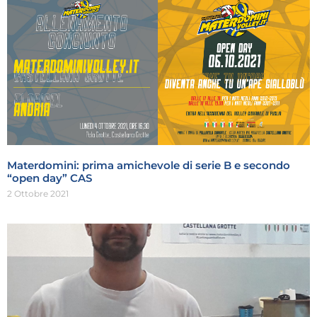
Materdomini: prima amichevole di serie B e secondo
“open day” CAS
2 Ottobre 2021