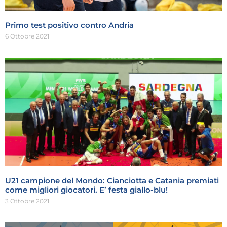
Primo test positivo contro Andria
6 Ottobre 2021
U21 campione del Mondo: Cianciotta e Catania premiati
come migliori giocatori. E’ festa giallo-blu!
3 Ottobre 2021