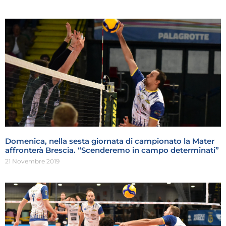
Domenica, nella sesta giornata di campionato la Mater
affronterà Brescia. “Scenderemo in campo determinati”
21 Novembre 2019