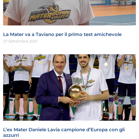
La Mater va a Taviano per il primo test amichevole
27 Settembre 2021
L’ex Mater Daniele Lavia campione d’Europa con gli
azzurri