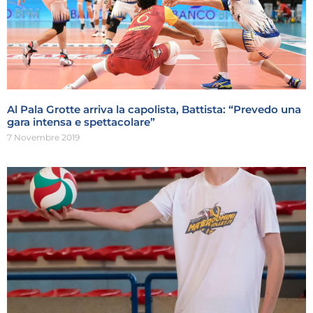
Al Pala Grotte arriva la capolista, Battista: “Prevedo una
gara intensa e spettacolare”
7 Novembre 2019