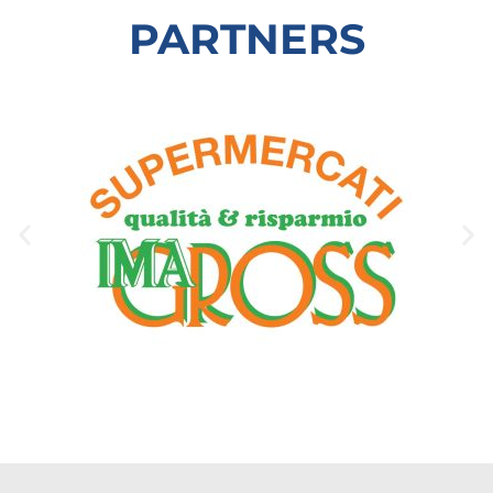
PARTNERS