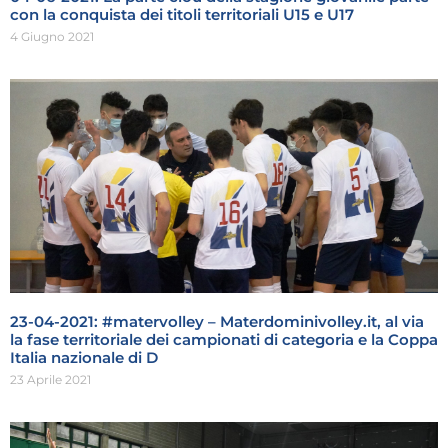
con la conquista dei titoli territoriali U15 e U17
4 Giugno 2021
23-04-2021: #matervolley – Materdominivolley.it, al via
la fase territoriale dei campionati di categoria e la Coppa
Italia nazionale di D
23 Aprile 2021