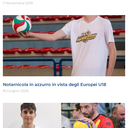
7 Novembre 2019
Notarnicola in azzurro in vista degli Europei U18
16 Giugno 2026