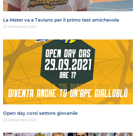
La Mater va a Taviano per il primo test amichevole
27 Settembre 2021
Open day corsi settore giovanile
25 Settembre 2021