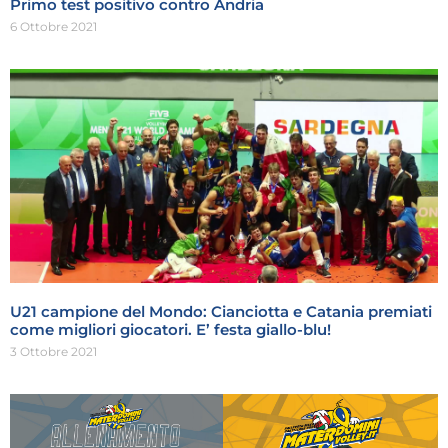
Primo test positivo contro Andria
6 Ottobre 2021
U21 campione del Mondo: Cianciotta e Catania premiati
come migliori giocatori. E’ festa giallo-blu!
3 Ottobre 2021