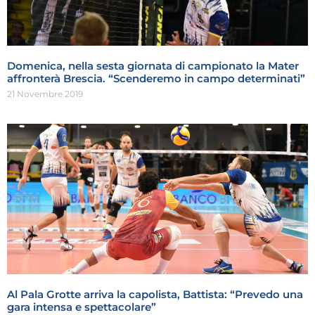
Domenica, nella sesta giornata di campionato la Mater
affronterà Brescia. “Scenderemo in campo determinati”
21 Novembre 2019
Al Pala Grotte arriva la capolista, Battista: “Prevedo una
gara intensa e spettacolare”