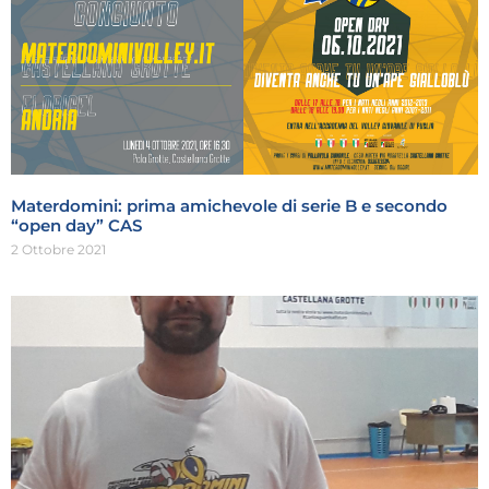
Materdomini: prima amichevole di serie B e secondo
“open day” CAS
2 Ottobre 2021