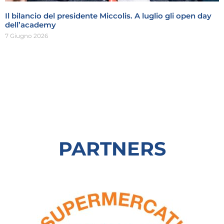
Il bilancio del presidente Miccolis. A luglio gli open day
dell’academy
7 Giugno 2026
PARTNERS