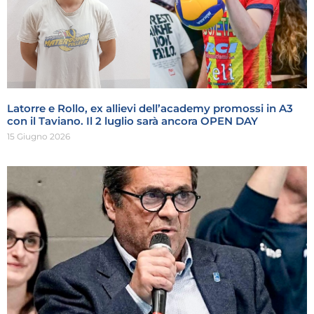
Latorre e Rollo, ex allievi dell’academy promossi in A3
con il Taviano. Il 2 luglio sarà ancora OPEN DAY
15 Giugno 2026