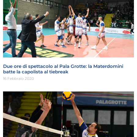
Due ore di spettacolo al Pala Grotte: la Materdomini
batte la capolista al tiebreak
16 Febbraio 2020