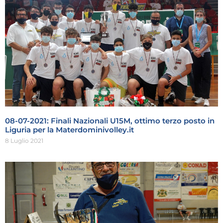
08-07-2021: Finali Nazionali U15M, ottimo terzo posto in
Liguria per la Materdominivolley.it
8 Luglio 2021