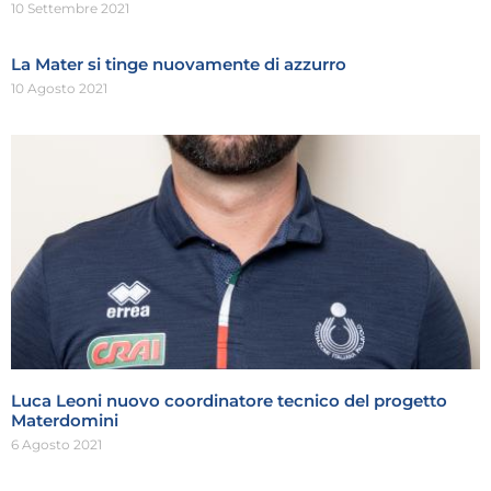
10 Settembre 2021
La Mater si tinge nuovamente di azzurro
10 Agosto 2021
Luca Leoni nuovo coordinatore tecnico del progetto
Materdomini
6 Agosto 2021