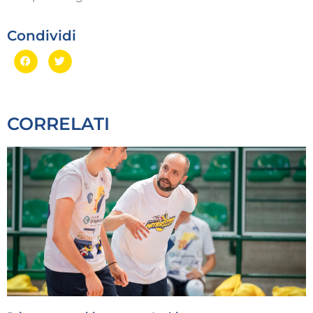
Condividi
CORRELATI