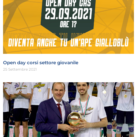
Open day corsi settore giovanile
25 Settembre 2021