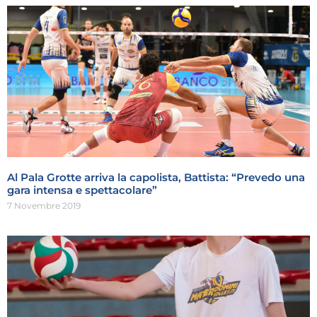
Al Pala Grotte arriva la capolista, Battista: “Prevedo una
gara intensa e spettacolare”
7 Novembre 2019