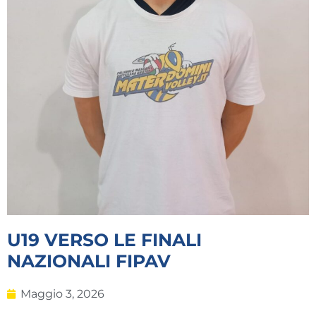
U19 VERSO LE FINALI
NAZIONALI FIPAV
Maggio 3, 2026