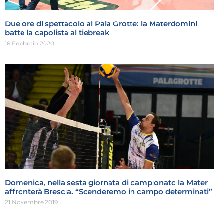
Due ore di spettacolo al Pala Grotte: la Materdomini
batte la capolista al tiebreak
16 Febbraio 2020
Domenica, nella sesta giornata di campionato la Mater
affronterà Brescia. “Scenderemo in campo determinati”
21 Novembre 2019