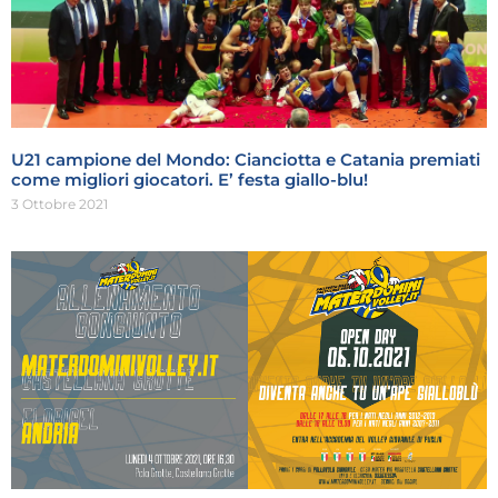
U21 campione del Mondo: Cianciotta e Catania premiati
come migliori giocatori. E’ festa giallo-blu!
3 Ottobre 2021