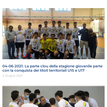
04-06-2021: La parte clou della stagione giovanile parte
con la conquista dei titoli territoriali U15 e U17
4 Giugno 2021