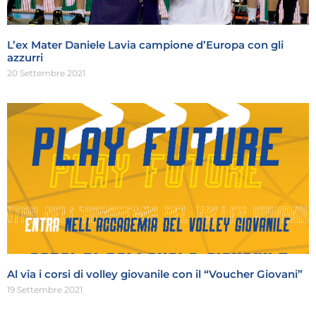
L’ex Mater Daniele Lavia campione d’Europa con gli
azzurri
20 Settembre 2021
Al via i corsi di volley giovanile con il “Voucher Giovani”
19 Settembre 2021