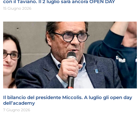
con il Taviano. Il 2 luglio sarà ancora OPEN DAY
15 Giugno 2026
Il bilancio del presidente Miccolis. A luglio gli open day
dell’academy
7 Giugno 2026