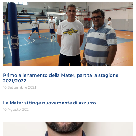
Primo allenamento della Mater, partita la stagione
2021/2022
10 Settembre 2021
La Mater si tinge nuovamente di azzurro
10 Agosto 2021