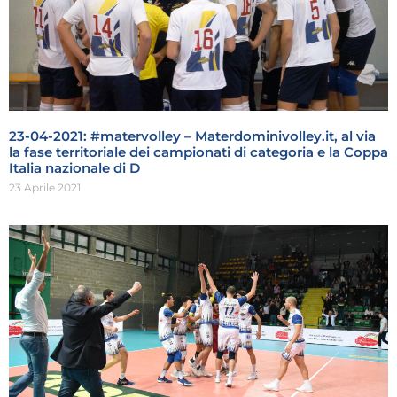
23-04-2021: #matervolley – Materdominivolley.it, al via
la fase territoriale dei campionati di categoria e la Coppa
Italia nazionale di D
23 Aprile 2021