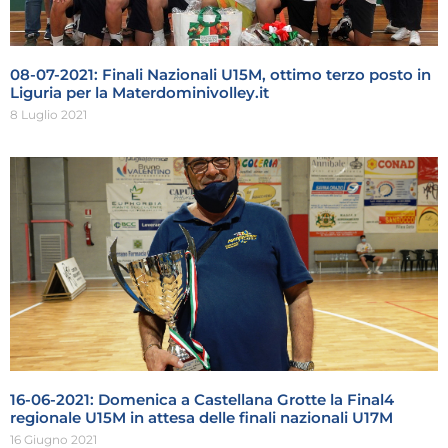
08-07-2021: Finali Nazionali U15M, ottimo terzo posto in
Liguria per la Materdominivolley.it
8 Luglio 2021
16-06-2021: Domenica a Castellana Grotte la Final4
regionale U15M in attesa delle finali nazionali U17M
16 Giugno 2021