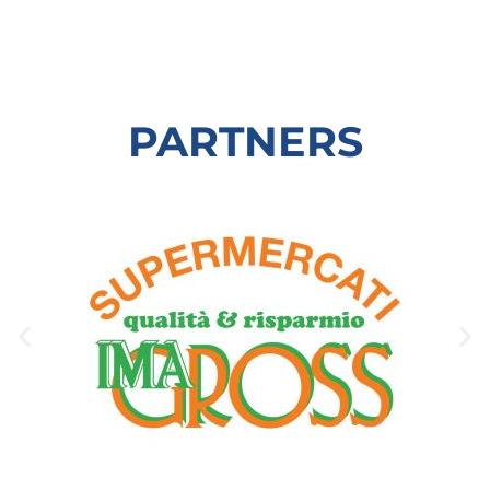
PARTNERS