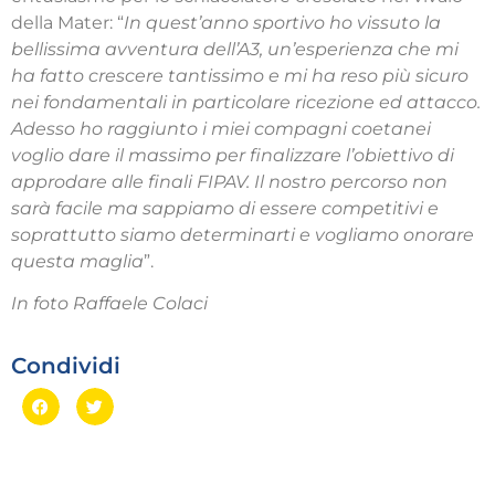
della Mater: “
In quest’anno sportivo ho vissuto la
bellissima avventura dell’A3, un’esperienza che mi
ha fatto crescere tantissimo e mi ha reso più sicuro
nei fondamentali in particolare ricezione ed attacco.
Adesso ho raggiunto i miei compagni coetanei
voglio dare il massimo per finalizzare l’obiettivo di
approdare alle finali FIPAV. Il nostro percorso non
sarà facile ma sappiamo di essere competitivi e
soprattutto siamo determinarti e vogliamo onorare
questa maglia
”.
In foto Raffaele Colaci
Condividi