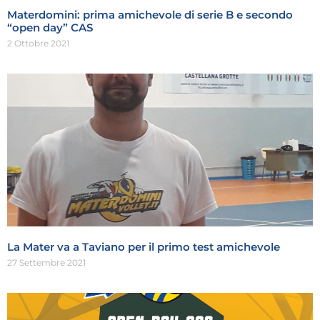
Materdomini: prima amichevole di serie B e secondo
“open day” CAS
2 Ottobre 2021
La Mater va a Taviano per il primo test amichevole
27 Settembre 2021