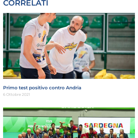
CORRELATI
Primo test positivo contro Andria
6 Ottobre 2021